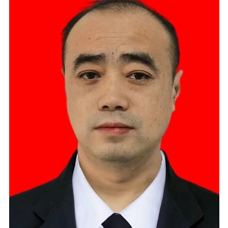
服务与支持