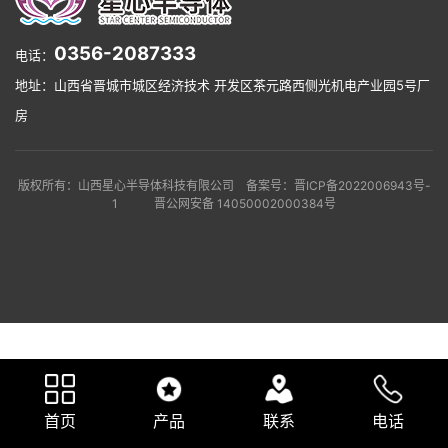
服务与支持
0356-2087333
电话：
地址：山西省晋城市城区经济技术 开发区茶元路西侧光机电产业园5号厂
房
版权所有：山西星心半导体科技有限公司 备案号：晋ICP备2022006943号-
1 晋公网安备 14050002000384号
首页
产品
联系
电话