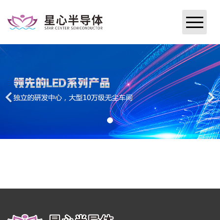
网站首页
关于星心
新闻中心
研究与开发
产品与服务
加入星心
企业文化