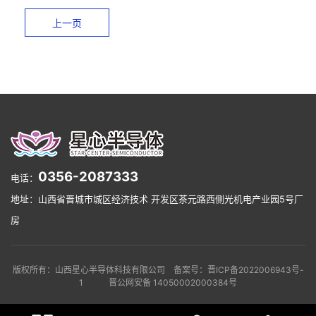
服务与支持
上一页
0356-2087333
电话：
地址：山西省晋城市城区经济技术 开发区茶元路西侧光机电产业园5号厂
房
版权所有：山西星心半导体科技有限公司 备案号：晋ICP备2022006943号-
1 晋公网安备 14050002000384号