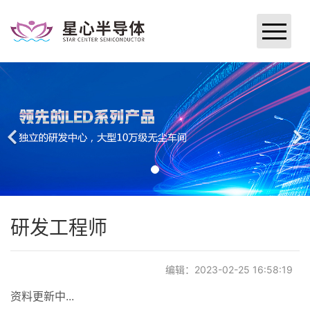
网站首页
关于星心
新闻中心
研究与开发
产品与服务
研发工程师
加入星心
编辑：2023-02-25 16:58:19
企业文化
资料更新中...